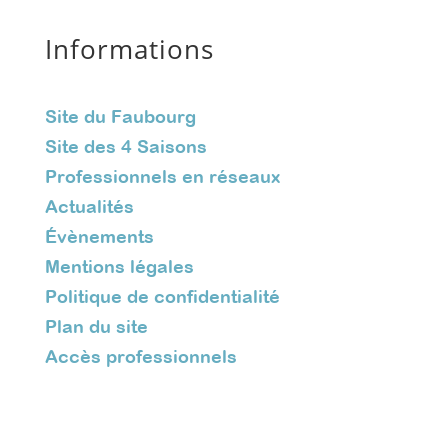
Informations
Site du Faubourg
Site des 4 Saisons
Professionnels en réseaux
Actualités
Évènements
Mentions légales
Politique de confidentialité
Plan du site
Accès professionnels