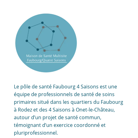
Le pôle de santé Faubourg 4 Saisons est une
équipe de professionnels de santé de soins
primaires situé dans les quartiers du Faubourg
à Rodez et des 4 Saisons à Onet-le-Château,
autour d’un projet de santé commun,
témoignant d’un exercice coordonné et
pluriprofessionnel.