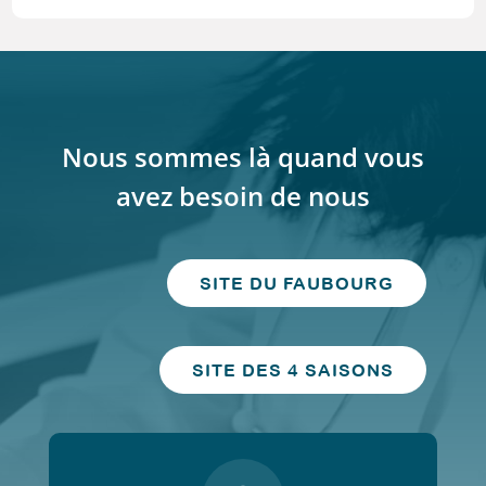
Nous sommes là quand vous
avez besoin de nous
SITE DU FAUBOURG
SITE DES 4 SAISONS