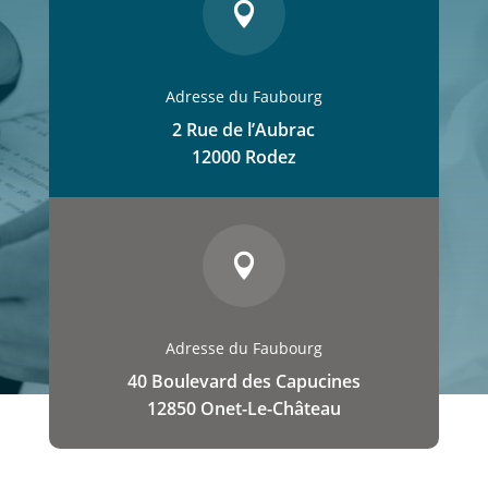

Adresse du Faubourg
2 Rue de l’Aubrac
12000 Rodez

Adresse du Faubourg
40 Boulevard des Capucines
12850 Onet-Le-Château