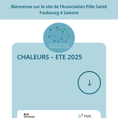
Bienvenue sur le site de l’Association Pôle Santé
Faubourg 4 Saisons
CHALEURS – ETE 2025
"