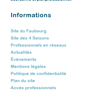
Informations
Site du Faubourg
Site des 4 Saisons
Professionnels en réseaux
Actualités
Évènements
Mentions légales
Politique de confidentialité
Plan du site
Accès professionnels