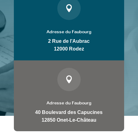

Adresse du Faubourg
2 Rue de l’Aubrac
12000 Rodez

Adresse du Faubourg
40 Boulevard des Capucines
12850 Onet-Le-Château