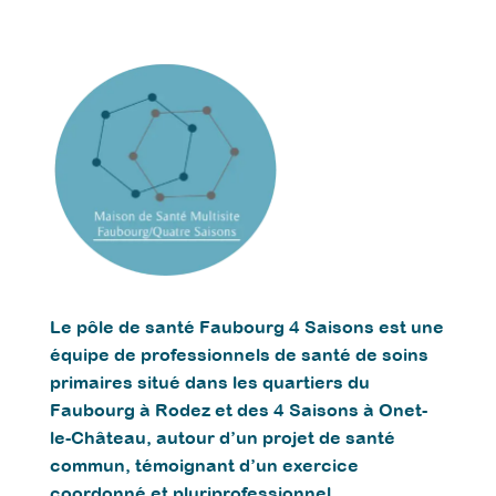
Le pôle de santé Faubourg 4 Saisons est une
équipe de professionnels de santé de soins
primaires situé dans les quartiers du
Faubourg à Rodez et des 4 Saisons à Onet-
le-Château, autour d’un projet de santé
commun, témoignant d’un exercice
coordonné et pluriprofessionnel.