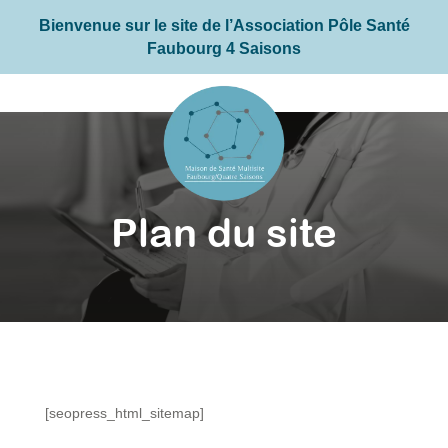
Bienvenue sur le site de l’Association Pôle Santé
Faubourg 4 Saisons
Plan du site
[seopress_html_sitemap]