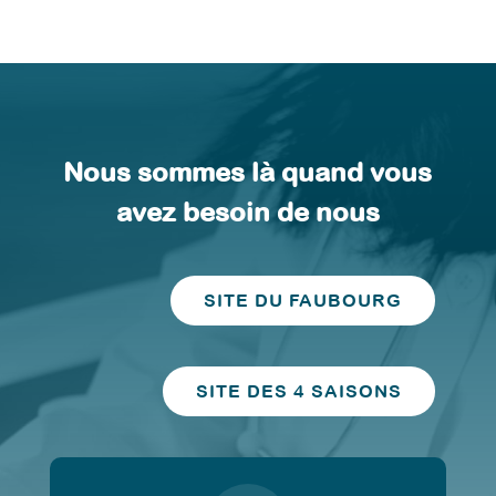
Nous sommes là quand vous
avez besoin de nous
SITE DU FAUBOURG
SITE DES 4 SAISONS