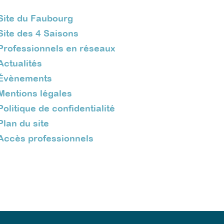
Site du Faubourg
Site des 4 Saisons
Professionnels en réseaux
Actualités
Évènements
Mentions légales
Politique de confidentialité
Plan du site
Accès professionnels