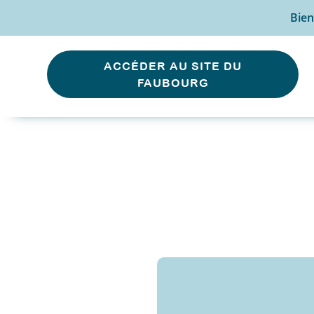
Bien
ACCÉDER AU SITE DU
FAUBOURG