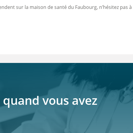
endent sur la maison de santé du Faubourg, n’hésitez pas à 
 quand vous avez