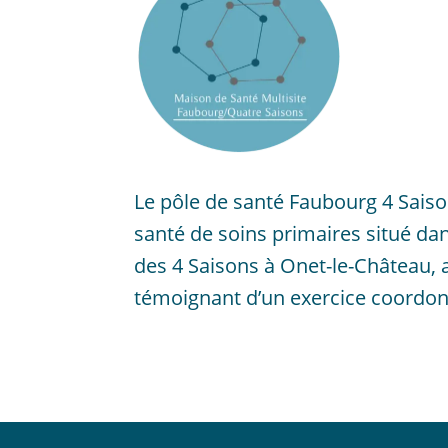
Le pôle de santé Faubourg 4 Saiso
santé de soins primaires situé da
des 4 Saisons à Onet-le-Château,
témoignant d’un exercice coordonn