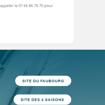
appeler le 07 66 86 70 70 pour
SITE DU FAUBOURG
SITE DES 4 SAISONS