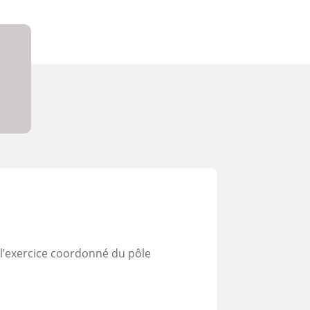
l’exercice coordonné du pôle