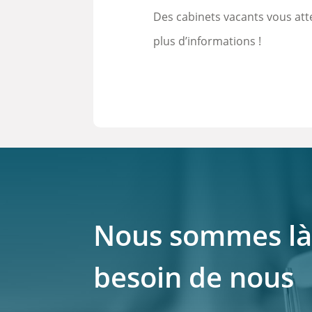
Des cabinets vacants vous att
plus d’informations !
Nous sommes là
besoin de nous