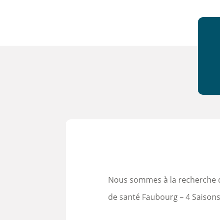
Nous sommes à la recherche de
de santé Faubourg – 4 Saisons