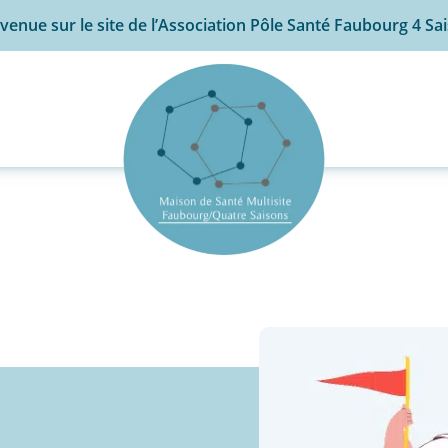
venue sur le site de l’Association Pôle Santé Faubourg 4 Sa