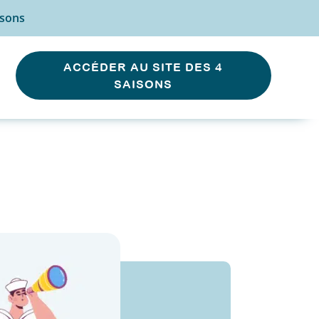
isons
ACCÉDER AU SITE DES 4
SAISONS