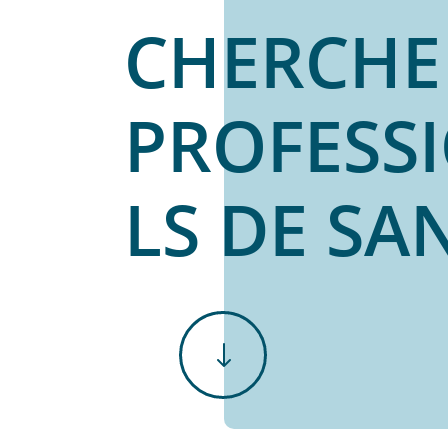
CHERCHE
PROFESS
LS DE SA
"