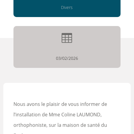
Divers

03/02/2026
Nous avons le plaisir de vous informer de
l’installation de Mme Coline LAUMOND,
orthophoniste, sur la maison de santé du