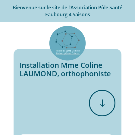
Bienvenue sur le site de l’Association Pôle Santé
Faubourg 4 Saisons
Installation Mme Coline
LAUMOND, orthophoniste
"