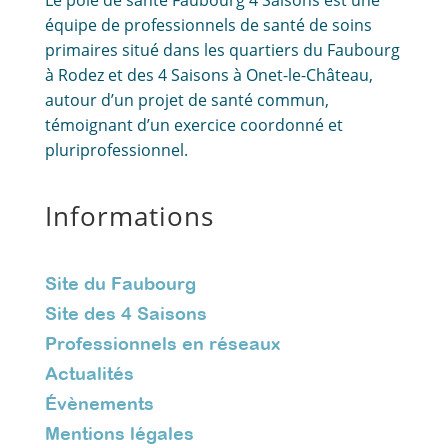
équipe de professionnels de santé de soins
primaires situé dans les quartiers du Faubourg
à Rodez et des 4 Saisons à Onet-le-Château,
autour d’un projet de santé commun,
témoignant d’un exercice coordonné et
pluriprofessionnel.
Informations
Site du Faubourg
Site des 4 Saisons
Professionnels en réseaux
Actualités
Évènements
Mentions légales