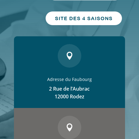
SITE DES 4 SAISONS

Adresse du Faubourg
2 Rue de l’Aubrac
12000 Rodez
