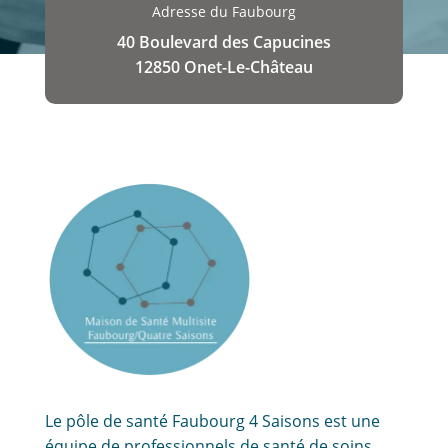
Adresse du Faubourg
40 Boulevard des Capucines
12850 Onet-Le-Château
Le pôle de santé Faubourg 4 Saisons est une
équipe de professionnels de santé de soins