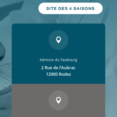
SITE DES 4 SAISONS

Adresse du Faubourg
2 Rue de l’Aubrac
12000 Rodez
