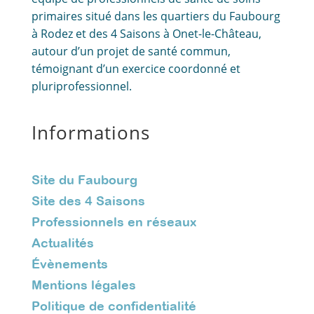
primaires situé dans les quartiers du Faubourg
à Rodez et des 4 Saisons à Onet-le-Château,
autour d’un projet de santé commun,
témoignant d’un exercice coordonné et
pluriprofessionnel.
Informations
Site du Faubourg
Site des 4 Saisons
Professionnels en réseaux
Actualités
Évènements
Mentions légales
Politique de confidentialité