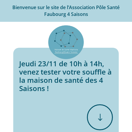
Bienvenue sur le site de l’Association Pôle Santé
Faubourg 4 Saisons
Jeudi 23/11 de 10h à 14h,
venez tester votre souffle à
la maison de santé des 4
Saisons !
"