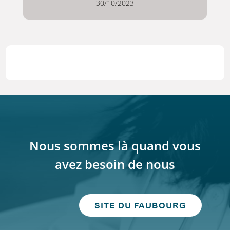
30/10/2023
Nous sommes là quand vous
avez besoin de nous
SITE DU FAUBOURG