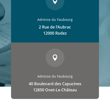

Adresse du Faubourg
2 Rue de l’Aubrac
12000 Rodez

Adresse du Faubourg
40 Boulevard des Capucines
12850 Onet-Le-Château