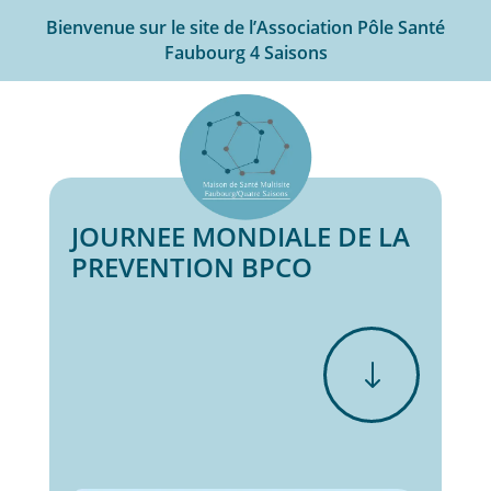
Bienvenue sur le site de l’Association Pôle Santé
Faubourg 4 Saisons
JOURNEE MONDIALE DE LA
PREVENTION BPCO
"