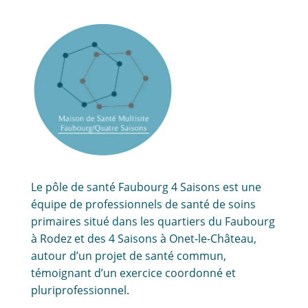
Le pôle de santé Faubourg 4 Saisons est une
équipe de professionnels de santé de soins
primaires situé dans les quartiers du Faubourg
à Rodez et des 4 Saisons à Onet-le-Château,
autour d’un projet de santé commun,
témoignant d’un exercice coordonné et
pluriprofessionnel.