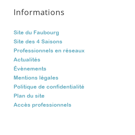
Informations
Site du Faubourg
Site des 4 Saisons
Professionnels en réseaux
Actualités
Évènements
Mentions légales
Politique de confidentialité
Plan du site
Accès professionnels