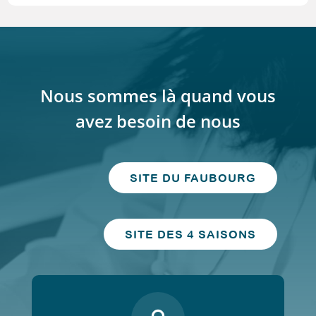
Nous sommes là quand vous
avez besoin de nous
SITE DU FAUBOURG
SITE DES 4 SAISONS