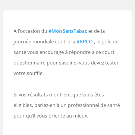
A l’occasion du
#MoisSansTabac
et de la
journée mondiale contre la
#BPCO
, le pôle de
santé vous encourage à répondre à ce court
questionnaire pour savoir si vous devez tester
votre souffle.
Si vos résultats montrent que vous êtes
éligibles, parlez-en à un professionnel de santé
pour qu’il vous oriente au mieux.