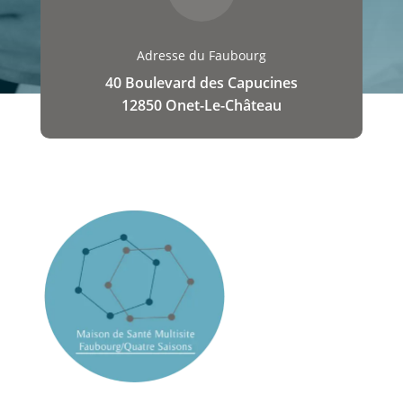
Adresse du Faubourg
40 Boulevard des Capucines
12850 Onet-Le-Château