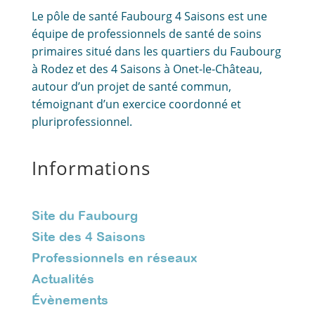
Le pôle de santé Faubourg 4 Saisons est une
équipe de professionnels de santé de soins
primaires situé dans les quartiers du Faubourg
à Rodez et des 4 Saisons à Onet-le-Château,
autour d’un projet de santé commun,
témoignant d’un exercice coordonné et
pluriprofessionnel.
Informations
Site du Faubourg
Site des 4 Saisons
Professionnels en réseaux
Actualités
Évènements