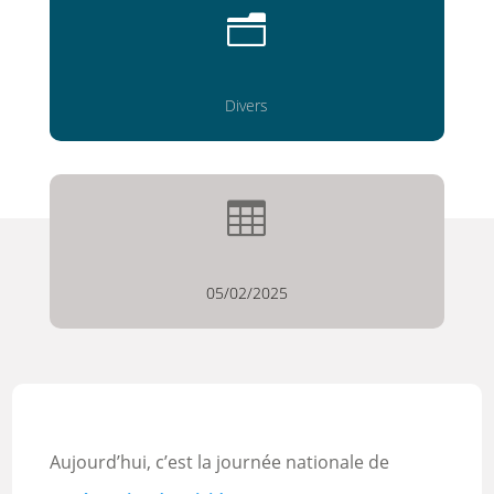
n
Divers

05/02/2025
Aujourd’hui, c’est la journée nationale de