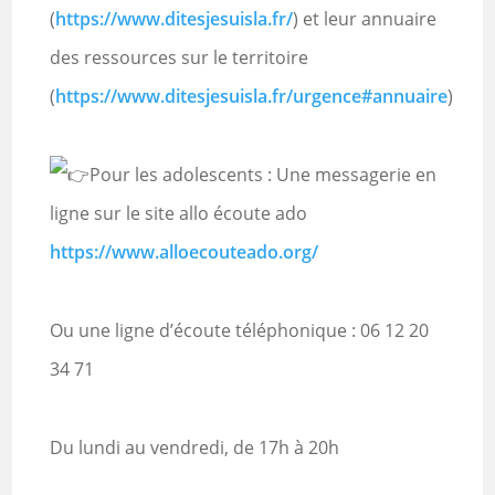
(
https://www.ditesjesuisla.fr/
) et leur annuaire
des ressources sur le territoire
(
https://www.ditesjesuisla.fr/urgence#annuaire
)
Pour les adolescents : Une messagerie en
ligne sur le site allo écoute ado
https://www.alloecouteado.org/
Ou une ligne d’écoute téléphonique : 06 12 20
34 71
Du lundi au vendredi, de 17h à 20h