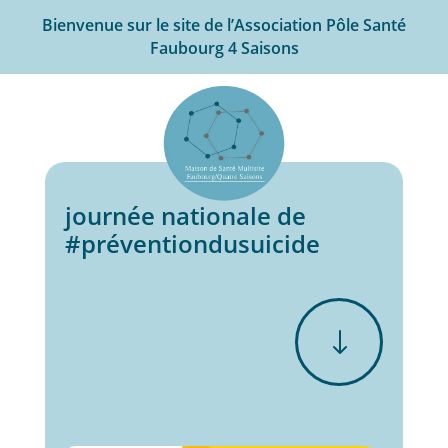
Bienvenue sur le site de l’Association Pôle Santé
Faubourg 4 Saisons
journée nationale de
#préventiondusuicide
"