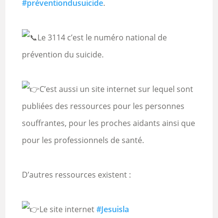
#préventiondusuicide
.
Le 3114 c’est le numéro national de
prévention du suicide.
C’est aussi un site internet sur lequel sont
publiées des ressources pour les personnes
souffrantes, pour les proches aidants ainsi que
pour les professionnels de santé.
D’autres ressources existent :
Le site internet
#Jesuisla