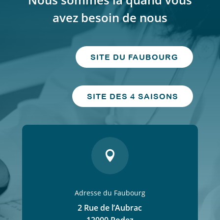
avez besoin de nous
SITE DU FAUBOURG
SITE DES 4 SAISONS

Adresse du Faubourg
2 Rue de l’Aubrac
12000 Rodez