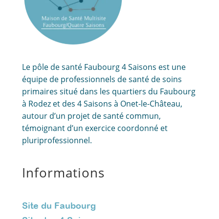
Le pôle de santé Faubourg 4 Saisons est une
équipe de professionnels de santé de soins
primaires situé dans les quartiers du Faubourg
à Rodez et des 4 Saisons à Onet-le-Château,
autour d’un projet de santé commun,
témoignant d’un exercice coordonné et
pluriprofessionnel.
Informations
Site du Faubourg