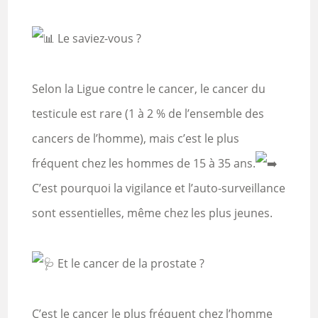
Le saviez-vous ?
Selon la Ligue contre le cancer, le cancer du
testicule est rare (1 à 2 % de l’ensemble des
cancers de l’homme), mais c’est le plus
fréquent chez les hommes de 15 à 35 ans.
C’est pourquoi la vigilance et l’auto-surveillance
sont essentielles, même chez les plus jeunes.
Et le cancer de la prostate ?
C’est le cancer le plus fréquent chez l’homme