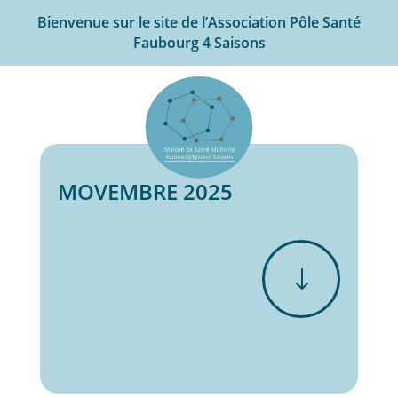
Bienvenue sur le site de l’Association Pôle Santé
Faubourg 4 Saisons
MOVEMBRE 2025
"