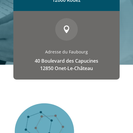

Adresse du Faubourg
40 Boulevard des Capucines
12850 Onet-Le-Château