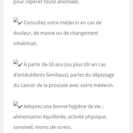
pour repérer toute anomalie.
Consultez votre médecin en cas de
douleur, de masse ou de changement
inhabituel.
À partir de 50 ans (ou plus tôt en cas
d’antécédents familiaux), parlez du dépistage
du cancer de la prostate avec votre médecin.
Adoptez une bonne hygiène de vie :
alimentation équilibrée, activité physique,
sommeil, moins de stress.