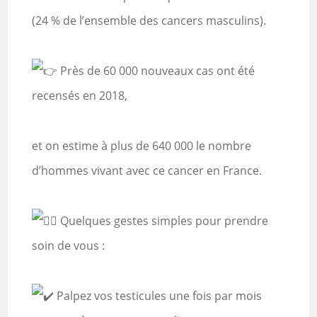
(24 % de l’ensemble des cancers masculins).
Près de 60 000 nouveaux cas ont été
recensés en 2018,
et on estime à plus de 640 000 le nombre
d’hommes vivant avec ce cancer en France.
Quelques gestes simples pour prendre
soin de vous :
Palpez vos testicules une fois par mois