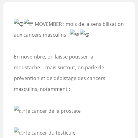
MOVEMBER : mois de la sensibilisation
aux cancers masculins !
En
novembre, on laisse pousser la
moustache… mais surtout, on parle de
prévention et de dépistage des cancers
masculins, notamment :
le cancer de la prostate
le cancer du testicule