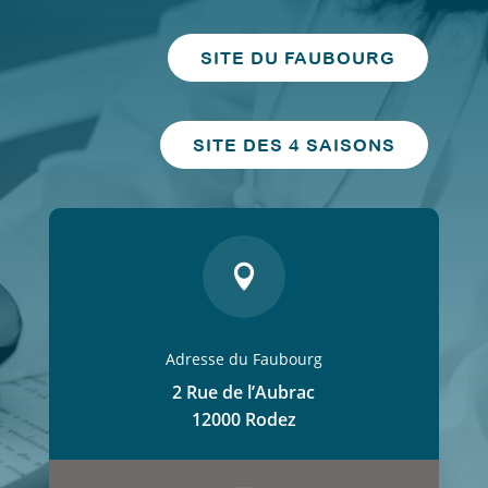
SITE DU FAUBOURG
SITE DES 4 SAISONS

Adresse du Faubourg
2 Rue de l’Aubrac
12000 Rodez