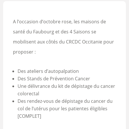
A l’occasion d’octobre rose, les maisons de
santé du Faubourg et des 4 Saisons se
mobilisent aux côtés du CRCDC Occitanie pour
proposer :
Des ateliers d’autopalpation
Des Stands de Prévention Cancer
Une délivrance du kit de dépistage du cancer
colorectal
Des rendez-vous de dépistage du cancer du
col de l’utérus pour les patientes éligibles
[COMPLET]