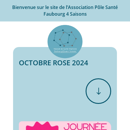
Bienvenue sur le site de l’Association Pôle Santé
Faubourg 4 Saisons
OCTOBRE ROSE 2024
"