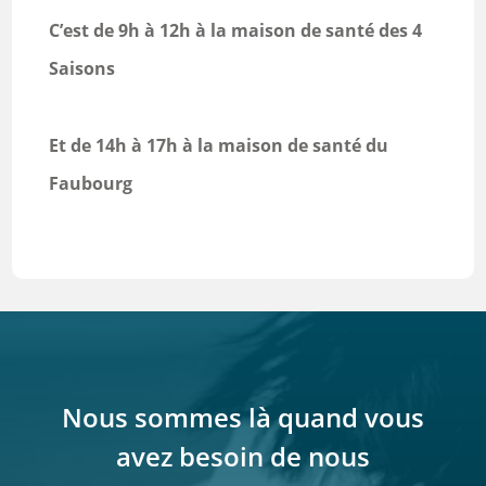
C’est de 9h à 12h à la maison de santé des 4
Saisons
Et de 14h à 17h à la maison de santé du
Faubourg
Nous sommes là quand vous
avez besoin de nous