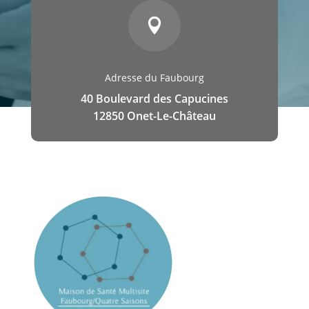

Adresse du Faubourg
40 Boulevard des Capucines
12850 Onet-Le-Château