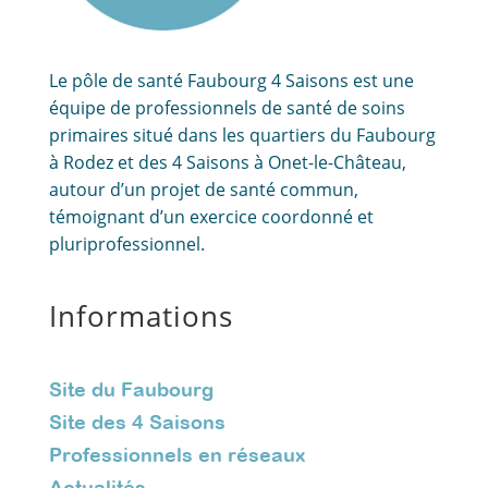
Le pôle de santé Faubourg 4 Saisons est une
équipe de professionnels de santé de soins
primaires situé dans les quartiers du Faubourg
à Rodez et des 4 Saisons à Onet-le-Château,
autour d’un projet de santé commun,
témoignant d’un exercice coordonné et
pluriprofessionnel.
Informations
Site du Faubourg
Site des 4 Saisons
Professionnels en réseaux
Actualités