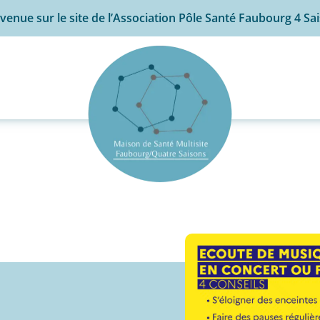
venue sur le site de l’Association Pôle Santé Faubourg 4 Sa