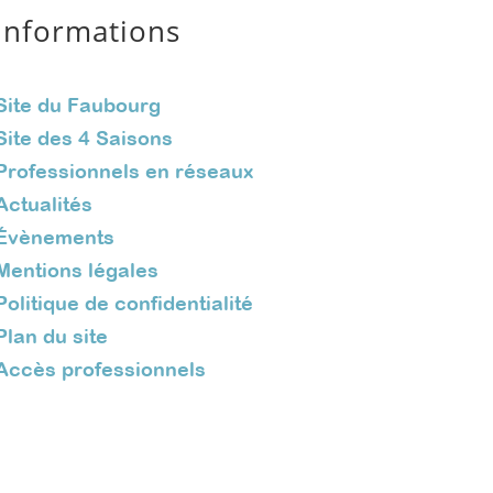
Informations
Site du Faubourg
Site des 4 Saisons
Professionnels en réseaux
Actualités
Évènements
Mentions légales
Politique de confidentialité
Plan du site
Accès professionnels