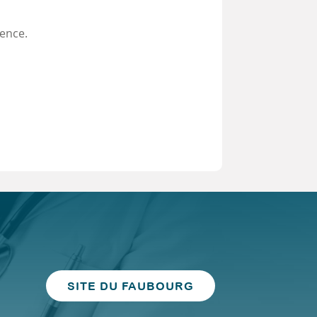
rence.
SITE DU FAUBOURG