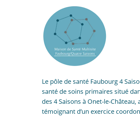
Le pôle de santé Faubourg 4 Saiso
santé de soins primaires situé da
des 4 Saisons à Onet-le-Château,
témoignant d’un exercice coordonn