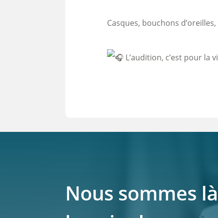
Casques, bouchons d’oreilles,
L’audition, c’est pour la 
Nous sommes là