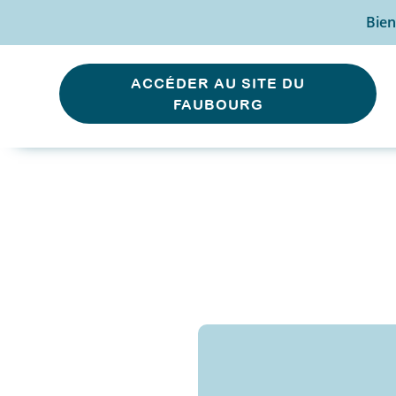
Bien
ACCÉDER AU SITE DU
FAUBOURG