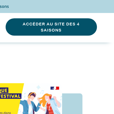
isons
ACCÉDER AU SITE DES 4
SAISONS