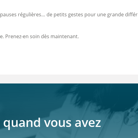
 pauses régulières… de petits gestes pour une grande diffé
vie. Prenez-en soin dès maintenant.
 quand vous avez