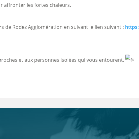
 affronter les fortes chaleurs.
urs de Rodez Agglomération en suivant le lien suivant :
https
s proches et aux personnes isolées qui vous entourent.