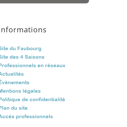
Informations
Site du Faubourg
Site des 4 Saisons
Professionnels en réseaux
Actualités
Évènements
Mentions légales
Politique de confidentialité
Plan du site
Accès professionnels