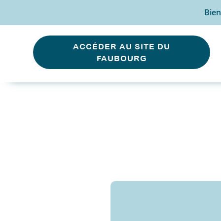
Bien
ACCÉDER AU SITE DU
FAUBOURG