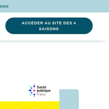
isons
ACCÉDER AU SITE DES 4
SAISONS