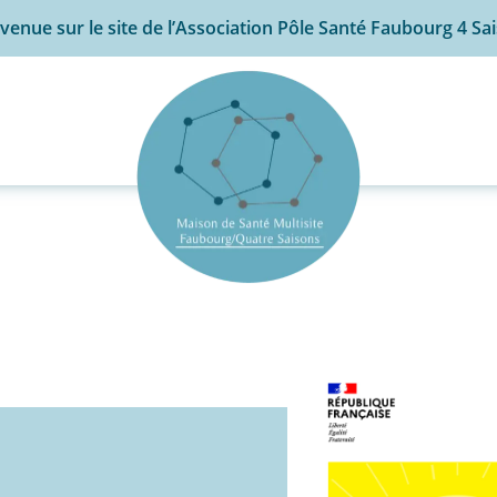
venue sur le site de l’Association Pôle Santé Faubourg 4 Sa