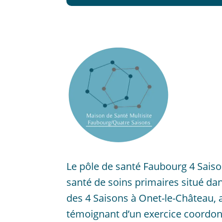
Le pôle de santé Faubourg 4 Saiso
santé de soins primaires situé da
des 4 Saisons à Onet-le-Château,
témoignant d’un exercice coordonn