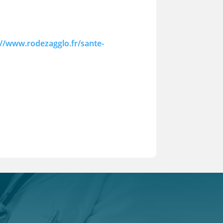
://www.rodezagglo.fr/sante-