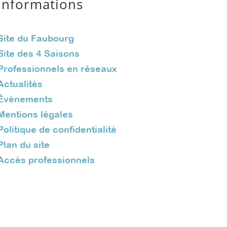
Informations
Site du Faubourg
Site des 4 Saisons
Professionnels en réseaux
Actualités
Évènements
Mentions légales
Politique de confidentialité
Plan du site
Accès professionnels