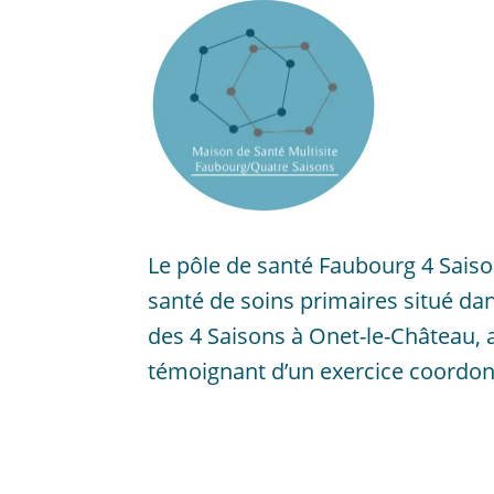
Le pôle de santé Faubourg 4 Saiso
santé de soins primaires situé da
des 4 Saisons à Onet-le-Château,
témoignant d’un exercice coordonn