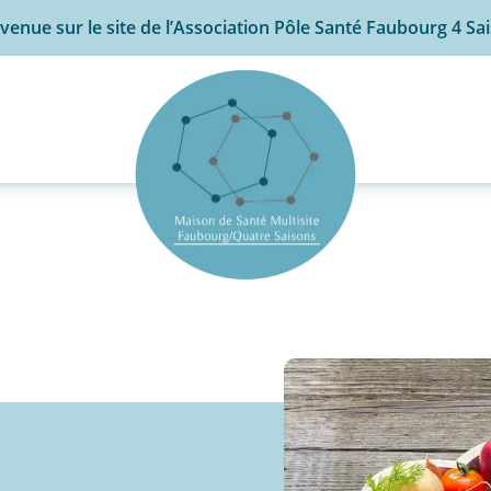
venue sur le site de l’Association Pôle Santé Faubourg 4 Sa