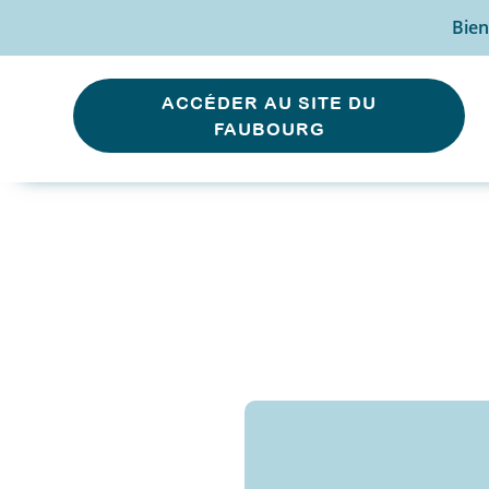
Bien
ACCÉDER AU SITE DU
FAUBOURG