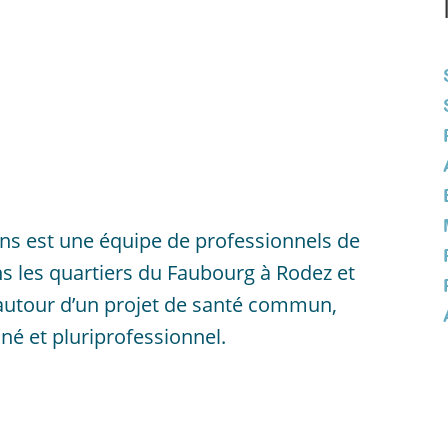
ns est une équipe de professionnels de
ns les quartiers du Faubourg à Rodez et
 autour d’un projet de santé commun,
é et pluriprofessionnel.