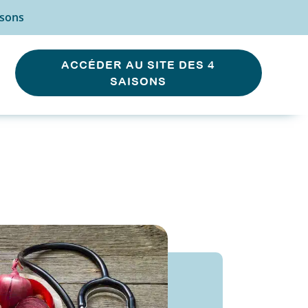
isons
ACCÉDER AU SITE DES 4
SAISONS