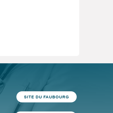
SITE DU FAUBOURG