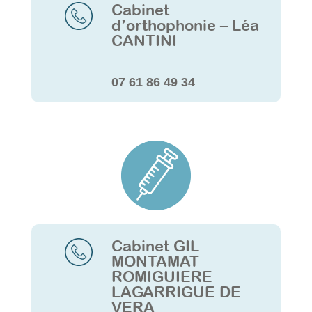
Cabinet
d’orthophonie – Léa
CANTINI
07 61 86 49 34
Cabinet GIL
MONTAMAT
ROMIGUIERE
LAGARRIGUE DE
VERA