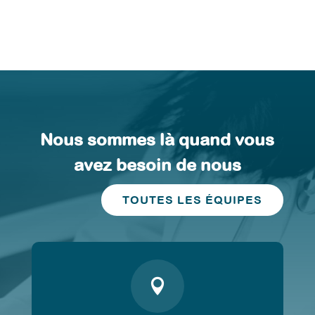
Nous sommes là quand vous
avez besoin de nous
TOUTES LES ÉQUIPES
