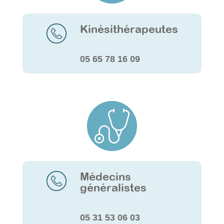
Kinésithérapeutes
05 65 78 16 09
Médecins
généralistes
05 31 53 06 03