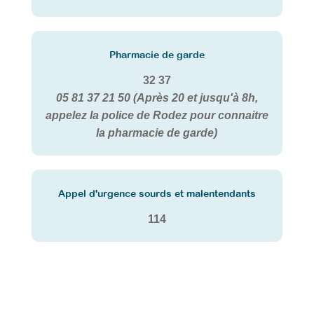
Pharmacie de garde
32 37
05 81 37 21 50
(Après 20 et jusqu'à 8h,
appelez la police de Rodez pour connaitre
la pharmacie de garde)
Appel d'urgence sourds et malentendants
114