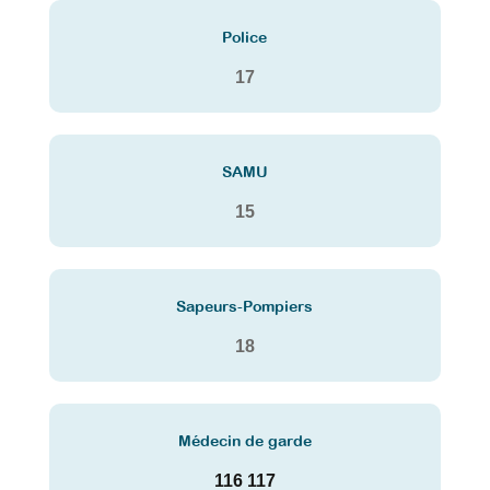
Police
17
SAMU
15
Sapeurs-Pompiers
18
Médecin de garde
116 117