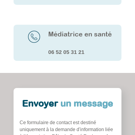
Médiatrice en santé
06 52 05 31 21
Envoyer
un message
Ce formulaire de contact est destiné
uniquement à la demande d'information liée