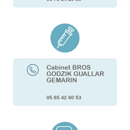
Cabinet BROS
GODZIK GUALLAR
GEMARIN
05 65 42 60 53