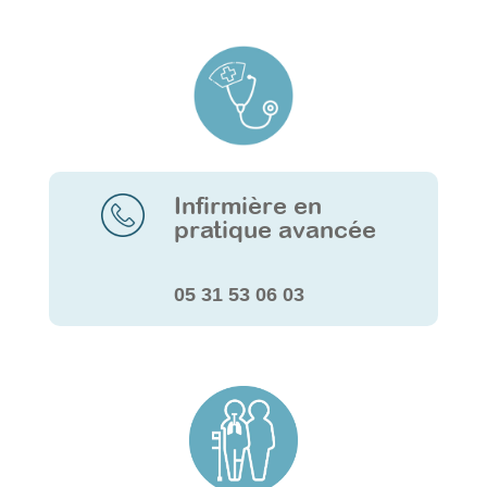
Infirmière en
pratique avancée
05 31 53 06 03