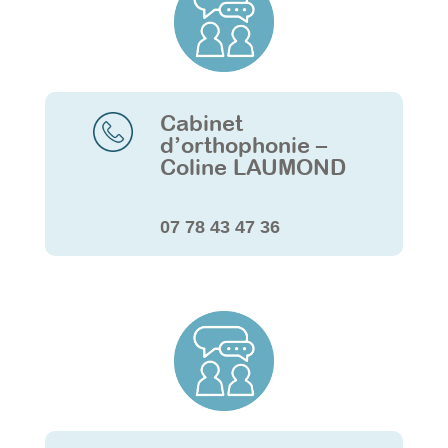
Cabinet
d’orthophonie –
Coline LAUMOND
07 78 43 47 36