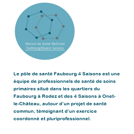
Le pôle de santé Faubourg 4 Saisons est une
équipe de professionnels de santé de soins
primaires situé dans les quartiers du
Faubourg à Rodez et des 4 Saisons à Onet-
le-Château, autour d’un projet de santé
commun, témoignant d’un exercice
coordonné et pluriprofessionnel.