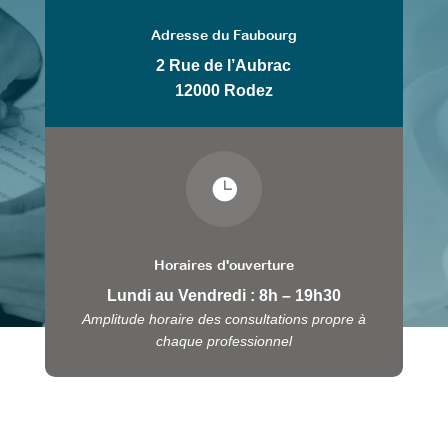
Adresse du Faubourg
2 Rue de l’Aubrac
12000 Rodez

Horaires d'ouverture
Lundi au Vendredi : 8h – 19h30
Amplitude horaire des consultations propre à
chaque professionnel