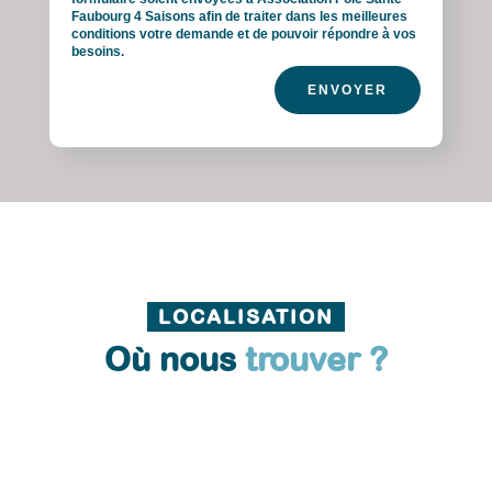
Faubourg 4 Saisons afin de traiter dans les meilleures
conditions votre demande et de pouvoir répondre à vos
besoins.
ENVOYER
LOCALISATION
Où nous
trouver ?