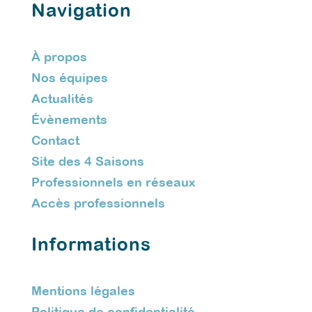
Navigation
À propos
Nos équipes
Actualités
Évènements
Contact
Site des 4 Saisons
Professionnels en réseaux
Accès professionnels
Informations
Mentions légales
Politique de confidentialité