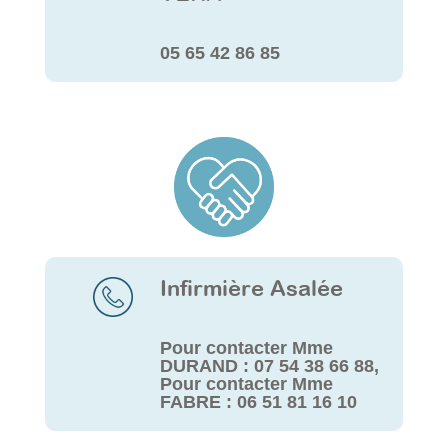
05 65 42 86 85
Infirmière Asalée
Pour contacter Mme
DURAND : 07 54 38 66 88,
Pour contacter Mme
FABRE : 06 51 81 16 10