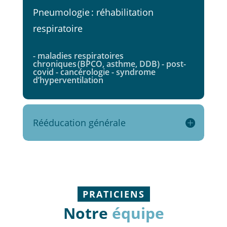
Pneumologie : réhabilitation
respiratoire
- maladies respiratoires
chroniques (BPCO, asthme, DDB) - post-
covid - cancérologie - syndrome
d’hyperventilation
Rééducation générale
PRATICIENS
Notre
équipe