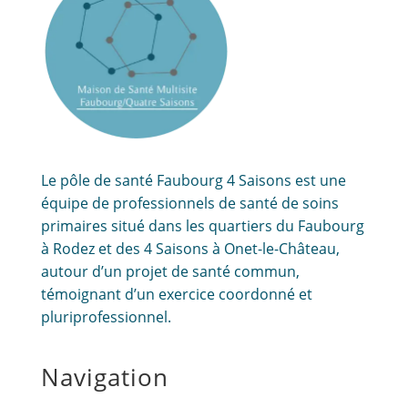
Le pôle de santé Faubourg 4 Saisons est une
équipe de professionnels de santé de soins
primaires situé dans les quartiers du Faubourg
à Rodez et des 4 Saisons à Onet-le-Château,
autour d’un projet de santé commun,
témoignant d’un exercice coordonné et
pluriprofessionnel.
Navigation