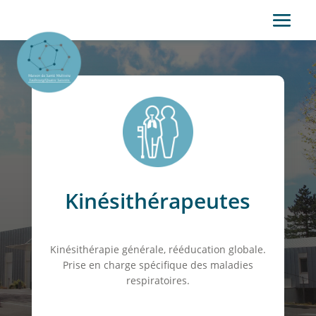
Kinésithérapeutes
Kinésithérapie générale, rééducation globale.
Prise en charge spécifique des maladies
respiratoires.