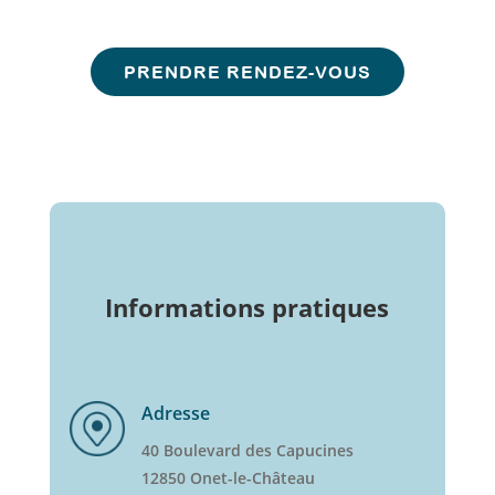
PRENDRE RENDEZ-VOUS
Informations pratiques
Adresse
40 Boulevard des Capucines
12850 Onet-le-Château