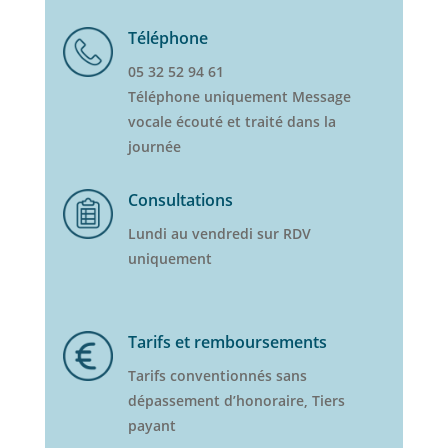
Téléphone
05 32 52 94 61
Téléphone uniquement Message
vocale écouté et traité dans la
journée
Consultations
Lundi au vendredi sur RDV
uniquement
Tarifs et remboursements
Tarifs conventionnés sans
dépassement d’honoraire, Tiers
payant