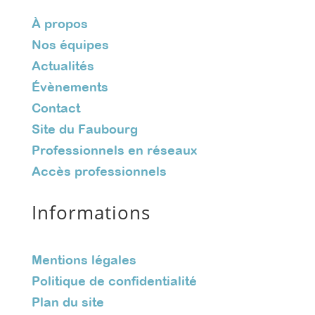
À propos
Nos équipes
Actualités
Évènements
Contact
Site du Faubourg
Professionnels en réseaux
Accès professionnels
Informations
Mentions légales
Politique de confidentialité
Plan du site