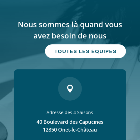
Nous sommes là quand vous
avez besoin de nous
TOUTES LES ÉQUIPES

Adresse des 4 Saisons
40 Boulevard des Capucines
12850 Onet-le-Château