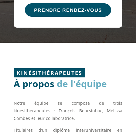
PRENDRE RENDEZ-VOUS
KINÉSITHÉRAPEUTES
À propos
de l'équipe
Notre équipe se compose de trois
kinésithérapeutes : François Boursinhac, Mélissa
Combes et leur collaboratrice.
Titulaires d’un diplôme interuniversitaire en