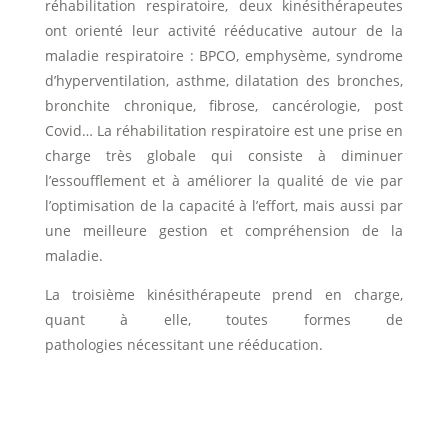
réhabilitation respiratoire, deux kinésithérapeutes
ont orienté leur activité rééducative autour de la
maladie respiratoire : BPCO, emphysème, syndrome
d’hyperventilation, asthme, dilatation des bronches,
bronchite chronique, fibrose, cancérologie, post
Covid… La réhabilitation respiratoire est une prise en
charge très globale qui consiste à diminuer
l’essoufflement et à améliorer la qualité de vie par
l’optimisation de la capacité à l’effort, mais aussi par
une meilleure gestion et compréhension de la
maladie.
La troisième kinésithérapeute prend en charge,
quant à elle, toutes formes de
pathologies nécessitant une rééducation.