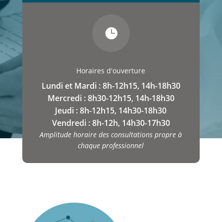

Horaires d'ouverture
Lundi et Mardi : 8h-12h15, 14h-18h30
Mercredi : 8h30-12h15, 14h-18h30
Jeudi : 8h-12h15, 14h30-18h30
Vendredi : 8h-12h, 14h30-17h30
Amplitude horaire des consultations propre à
chaque professionnel