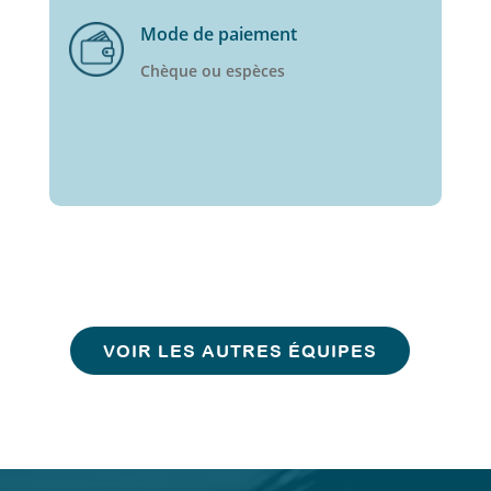
Mode de paiement
Chèque ou espèces
VOIR LES AUTRES ÉQUIPES